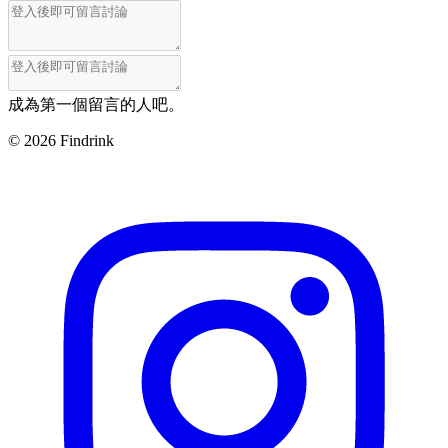
成為第一個留言的人吧。
©
2026
Findrink