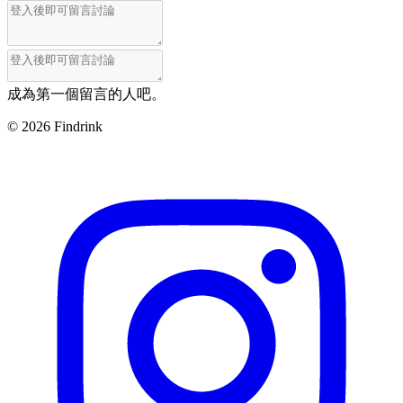
成為第一個留言的人吧。
©
2026
Findrink