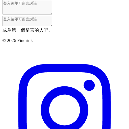
成為第一個留言的人吧。
©
2026
Findrink