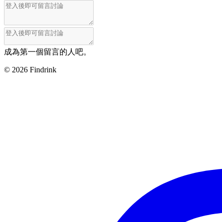
成為第一個留言的人吧。
©
2026
Findrink