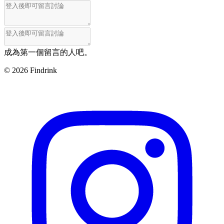
成為第一個留言的人吧。
©
2026
Findrink