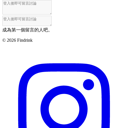
成為第一個留言的人吧。
©
2026
Findrink