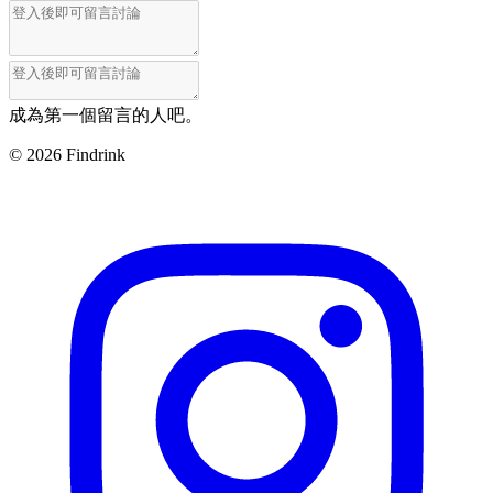
成為第一個留言的人吧。
©
2026
Findrink