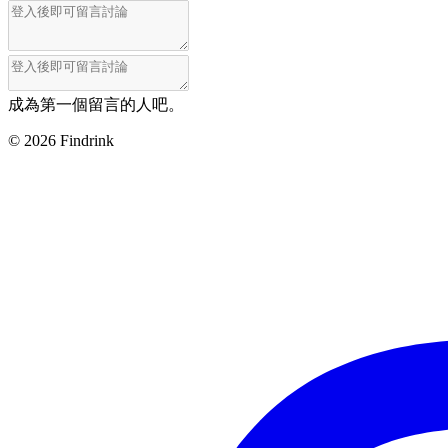
成為第一個留言的人吧。
©
2026
Findrink