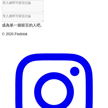
成為第一個留言的人吧。
©
2026
Findrink