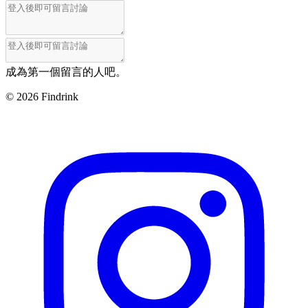
成為第一個留言的人吧。
©
2026
Findrink