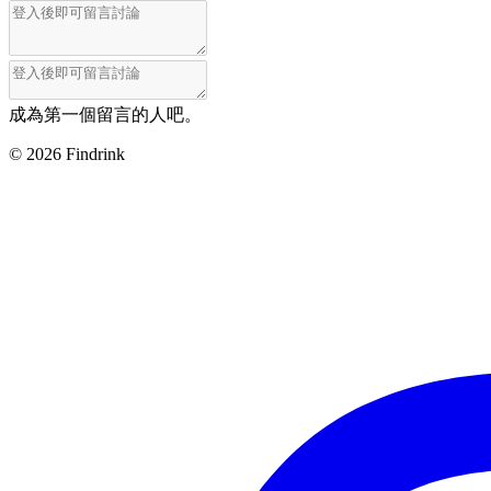
成為第一個留言的人吧。
©
2026
Findrink