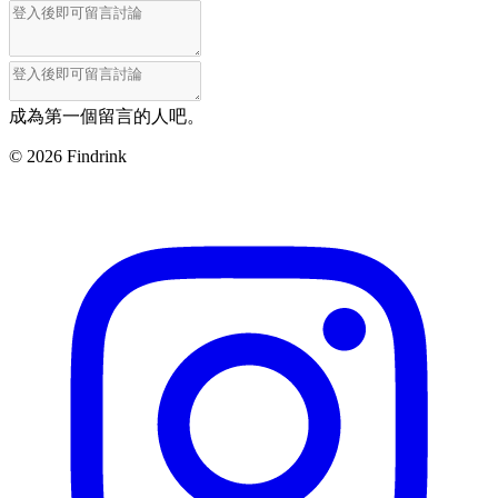
成為第一個留言的人吧。
©
2026
Findrink