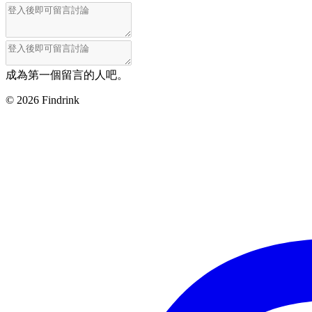
成為第一個留言的人吧。
©
2026
Findrink