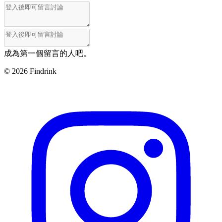
成為第一個留言的人吧。
©
2026
Findrink