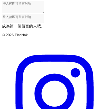
成為第一個留言的人吧。
©
2026
Findrink