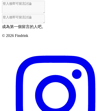
成為第一個留言的人吧。
©
2026
Findrink