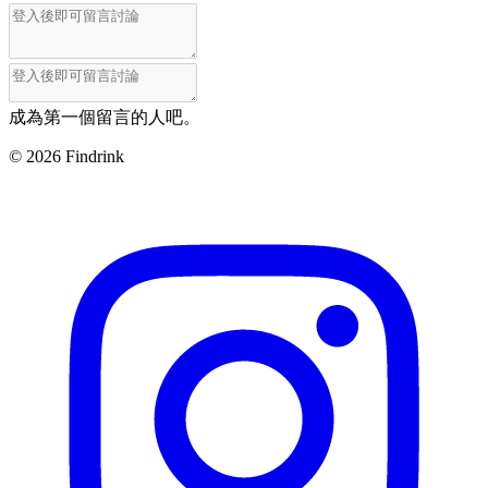
成為第一個留言的人吧。
©
2026
Findrink