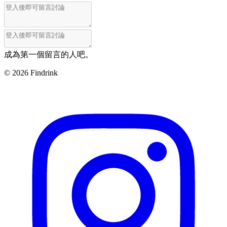
成為第一個留言的人吧。
©
2026
Findrink