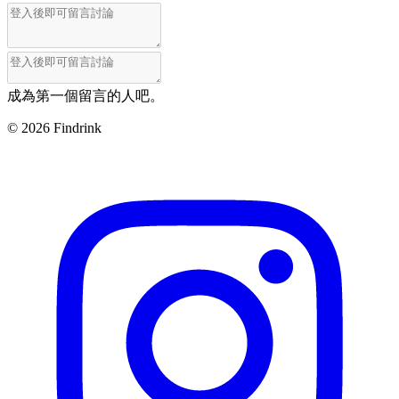
成為第一個留言的人吧。
©
2026
Findrink