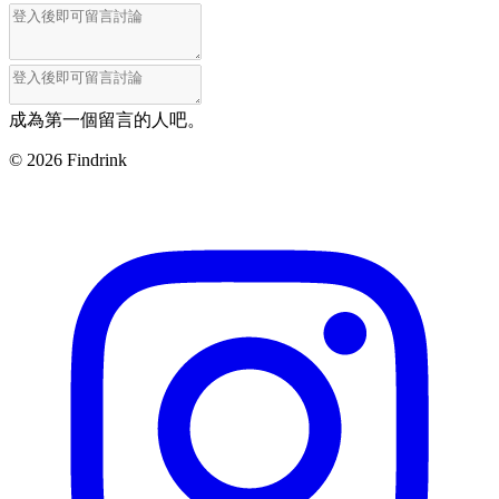
成為第一個留言的人吧。
©
2026
Findrink